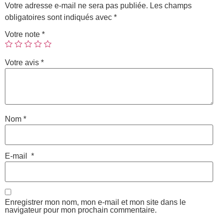
Votre adresse e-mail ne sera pas publiée.
Les champs
obligatoires sont indiqués avec
*
Votre note
*
Votre avis
*
Nom
*
E-mail
*
Enregistrer mon nom, mon e-mail et mon site dans le
navigateur pour mon prochain commentaire.