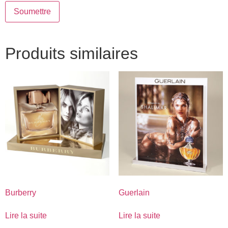
Produits similaires
Burberry
Guerlain
Lire la suite
Lire la suite