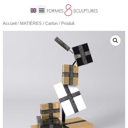
Accueil
/
MATIÈRES
/
Carton
/ Produit