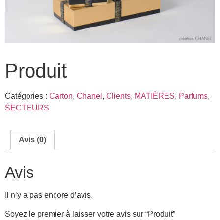
Produit
Catégories :
Carton
,
Chanel
,
Clients
,
MATIÈRES
,
Parfums
,
SECTEURS
Avis (0)
Avis
Il n’y a pas encore d’avis.
Soyez le premier à laisser votre avis sur “Produit”