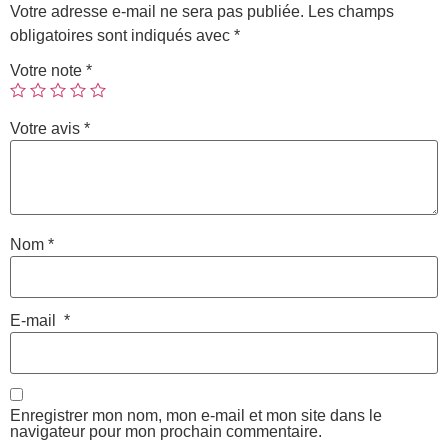
Votre adresse e-mail ne sera pas publiée.
Les champs
obligatoires sont indiqués avec
*
Votre note
*
Votre avis
*
Nom
*
E-mail
*
Enregistrer mon nom, mon e-mail et mon site dans le
navigateur pour mon prochain commentaire.