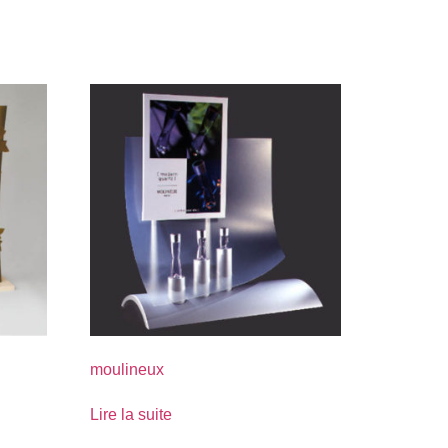
moulineux
Lire la suite