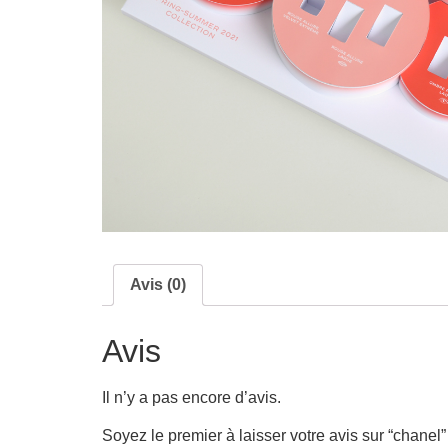
Avis (0)
Avis
Il n’y a pas encore d’avis.
Soyez le premier à laisser votre avis sur “chanel”