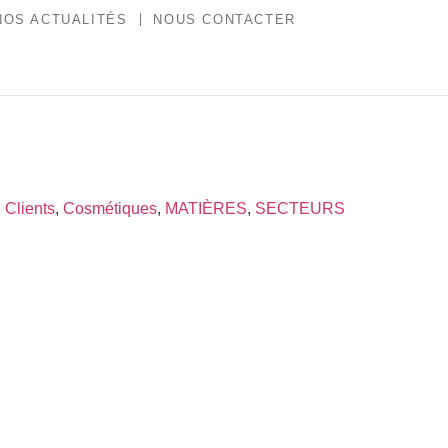
NOS ACTUALITÉS
NOUS CONTACTER
,
Clients
,
Cosmétiques
,
MATIÈRES
,
SECTEURS