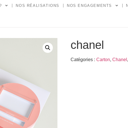
?
NOS RÉALISATIONS
NOS ENGAGEMENTS
chanel
Catégories :
Carton
,
Chanel