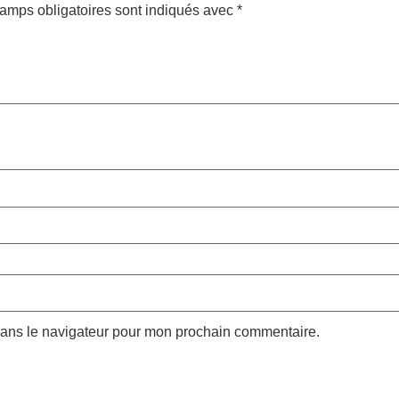
amps obligatoires sont indiqués avec
*
dans le navigateur pour mon prochain commentaire.