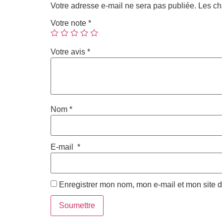
Votre adresse e-mail ne sera pas publiée.
Les ch
Votre note
*
Votre avis
*
Nom
*
E-mail
*
Enregistrer mon nom, mon e-mail et mon site 