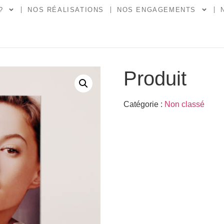
?
NOS RÉALISATIONS
NOS ENGAGEMENTS
Produit
Catégorie :
Non classé