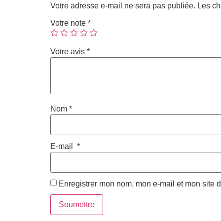
Votre adresse e-mail ne sera pas publiée.
Les ch
Votre note
*
Votre avis
*
Nom
*
E-mail
*
Enregistrer mon nom, mon e-mail et mon site 