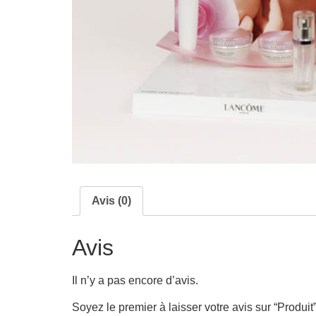
Avis (0)
Avis
Il n’y a pas encore d’avis.
Soyez le premier à laisser votre avis sur “Produit