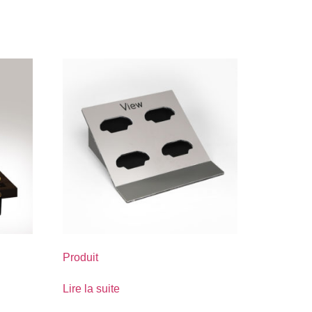
Produit
Lire la suite