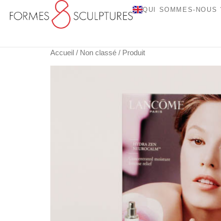
QUI SOMMES-NOUS 
Accueil
/
Non classé
/ Produit