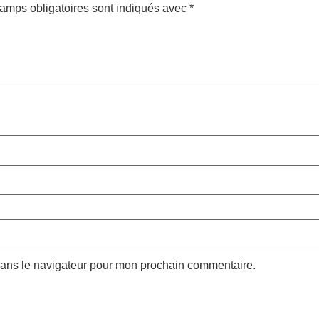
amps obligatoires sont indiqués avec
*
dans le navigateur pour mon prochain commentaire.