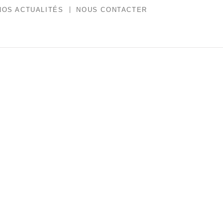
NOS ACTUALITÉS
NOUS CONTACTER