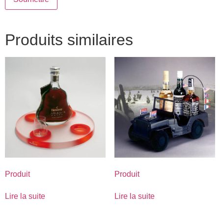
Produits similaires
Produit
Produit
Lire la suite
Lire la suite