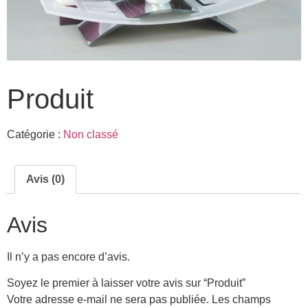
Produit
Catégorie :
Non classé
Avis (0)
Avis
Il n’y a pas encore d’avis.
Soyez le premier à laisser votre avis sur “Produit”
Votre adresse e-mail ne sera pas publiée.
Les champs