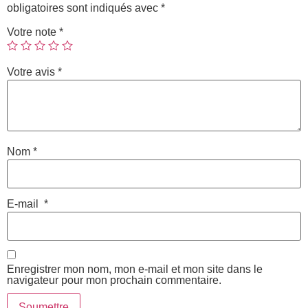
obligatoires sont indiqués avec
*
Votre note
*
Votre avis
*
Nom
*
E-mail
*
Enregistrer mon nom, mon e-mail et mon site dans le
navigateur pour mon prochain commentaire.