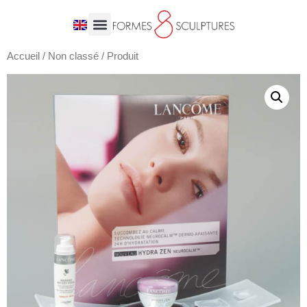
Accueil
/
Non classé
/ Produit