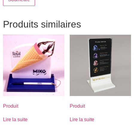
Produits similaires
Produit
Produit
Lire la suite
Lire la suite