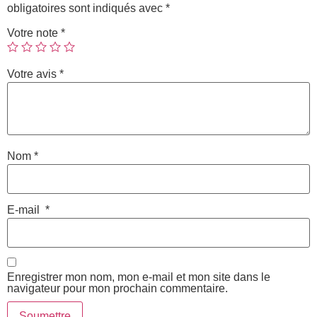
obligatoires sont indiqués avec
*
Votre note
*
Votre avis
*
Nom
*
E-mail
*
Enregistrer mon nom, mon e-mail et mon site dans le
navigateur pour mon prochain commentaire.