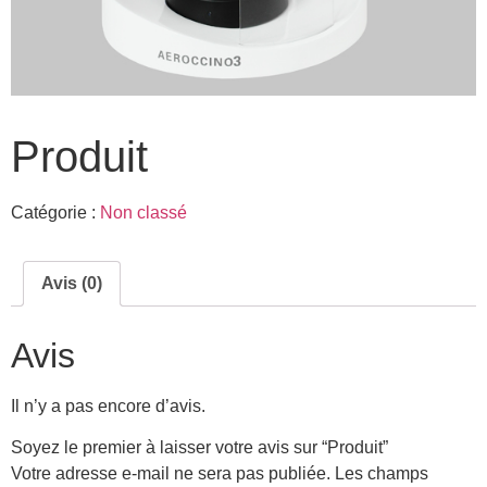
Produit
Catégorie :
Non classé
Avis (0)
Avis
Il n’y a pas encore d’avis.
Soyez le premier à laisser votre avis sur “Produit”
Votre adresse e-mail ne sera pas publiée.
Les champs