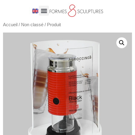
Accueil
/
Non classé
/ Produit