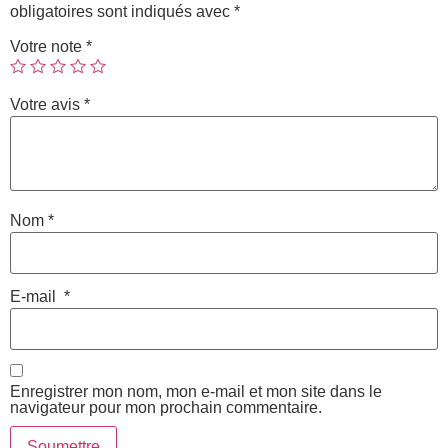
obligatoires sont indiqués avec
*
Votre note
*
Votre avis
*
Nom
*
E-mail
*
Enregistrer mon nom, mon e-mail et mon site dans le
navigateur pour mon prochain commentaire.