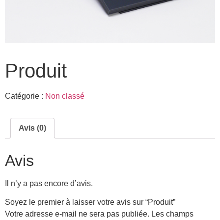
Produit
Catégorie :
Non classé
Avis (0)
Avis
Il n’y a pas encore d’avis.
Soyez le premier à laisser votre avis sur “Produit”
Votre adresse e-mail ne sera pas publiée.
Les champs