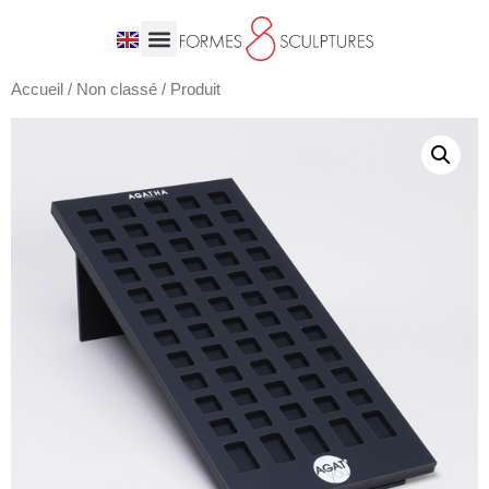
Accueil
/
Non classé
/ Produit