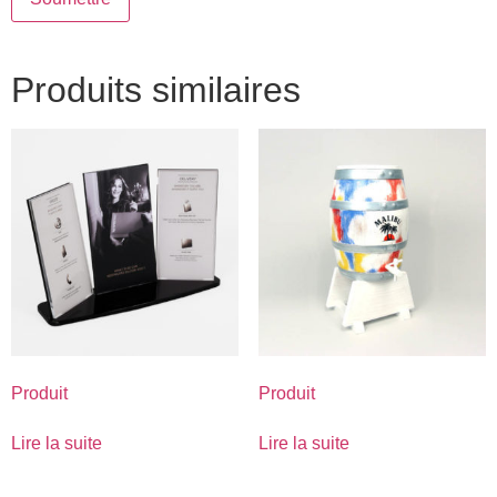
Produits similaires
Produit
Produit
Lire la suite
Lire la suite