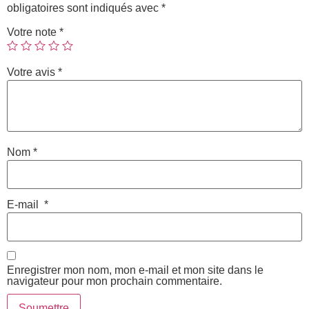
obligatoires sont indiqués avec
*
Votre note
*
Votre avis
*
Nom
*
E-mail
*
Enregistrer mon nom, mon e-mail et mon site dans le
navigateur pour mon prochain commentaire.