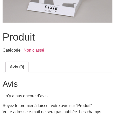
Produit
Catégorie :
Non classé
Avis (0)
Avis
Il n’y a pas encore d’avis.
Soyez le premier à laisser votre avis sur “Produit”
Votre adresse e-mail ne sera pas publiée.
Les champs