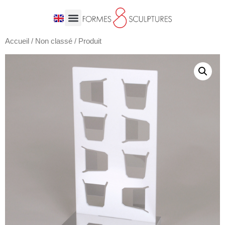
Accueil
/
Non classé
/ Produit