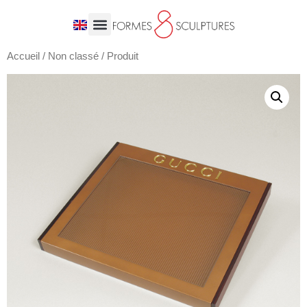
Accueil
/
Non classé
/ Produit