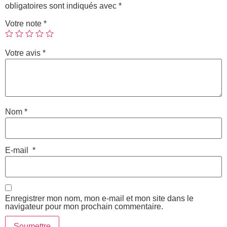
obligatoires sont indiqués avec
*
Votre note
*
Votre avis
*
Nom
*
E-mail
*
Enregistrer mon nom, mon e-mail et mon site dans le
navigateur pour mon prochain commentaire.