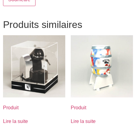
Produits similaires
Produit
Produit
Lire la suite
Lire la suite