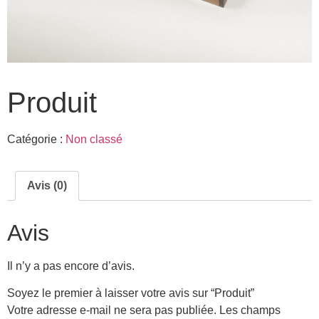
Produit
Catégorie :
Non classé
Avis (0)
Avis
Il n’y a pas encore d’avis.
Soyez le premier à laisser votre avis sur “Produit”
Votre adresse e-mail ne sera pas publiée.
Les champs