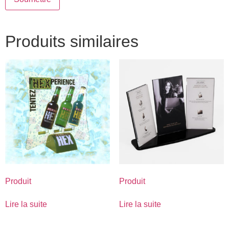
Produits similaires
Produit
Produit
Lire la suite
Lire la suite