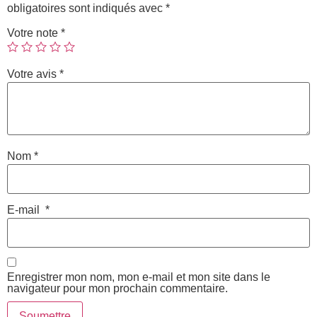
obligatoires sont indiqués avec
*
Votre note
*
Votre avis
*
Nom
*
E-mail
*
Enregistrer mon nom, mon e-mail et mon site dans le
navigateur pour mon prochain commentaire.