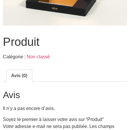
Produit
Catégorie :
Non classé
Avis (0)
Avis
Il n’y a pas encore d’avis.
Soyez le premier à laisser votre avis sur “Produit”
Votre adresse e-mail ne sera pas publiée.
Les champs