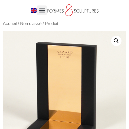
Accueil
/
Non classé
/ Produit