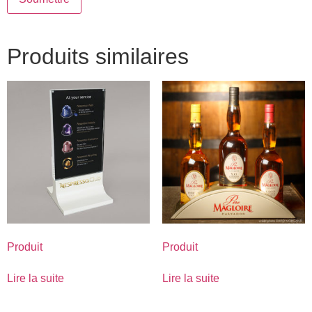
Produits similaires
Produit
Produit
Lire la suite
Lire la suite