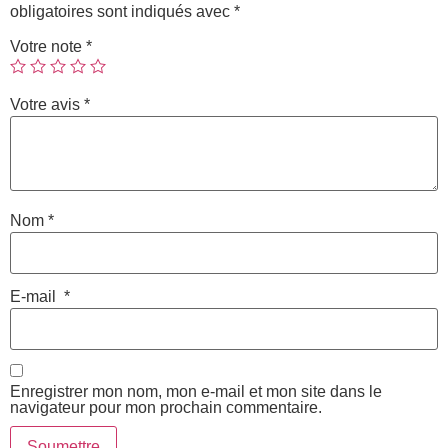
obligatoires sont indiqués avec
*
Votre note
*
Votre avis
*
Nom
*
E-mail
*
Enregistrer mon nom, mon e-mail et mon site dans le
navigateur pour mon prochain commentaire.