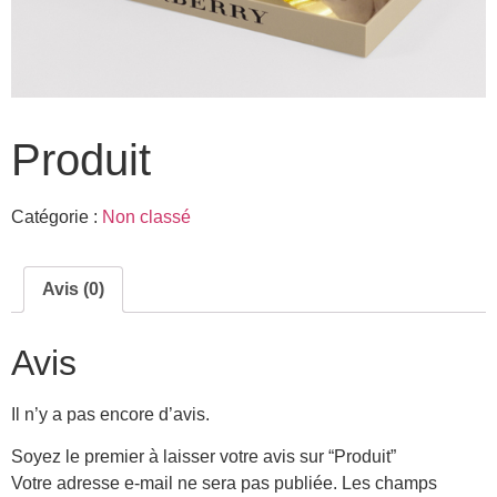
Produit
Catégorie :
Non classé
Avis (0)
Avis
Il n’y a pas encore d’avis.
Soyez le premier à laisser votre avis sur “Produit”
Votre adresse e-mail ne sera pas publiée.
Les champs