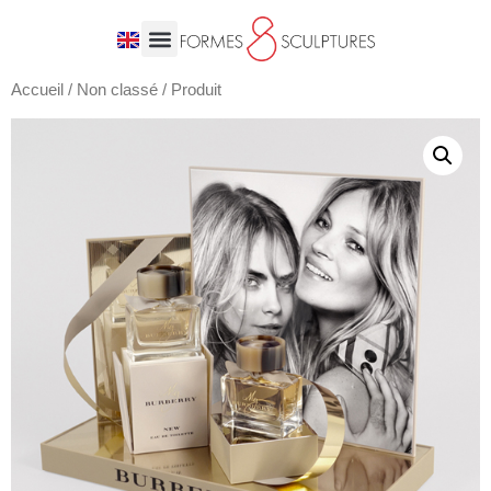
Accueil
/
Non classé
/ Produit