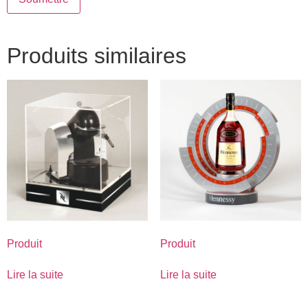
Produits similaires
Produit
Produit
Lire la suite
Lire la suite