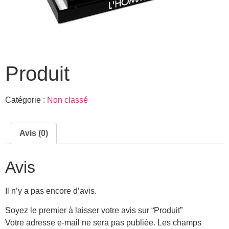
Produit
Catégorie :
Non classé
Avis (0)
Avis
Il n’y a pas encore d’avis.
Soyez le premier à laisser votre avis sur “Produit”
Votre adresse e-mail ne sera pas publiée.
Les champs