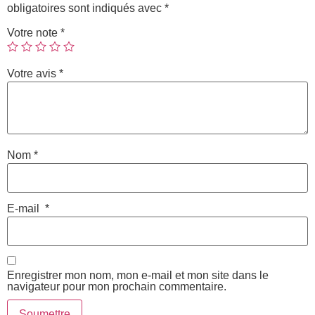
obligatoires sont indiqués avec
*
Votre note
*
Votre avis
*
Nom
*
E-mail
*
Enregistrer mon nom, mon e-mail et mon site dans le
navigateur pour mon prochain commentaire.