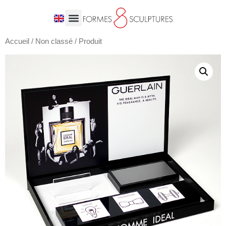
Accueil
/
Non classé
/ Produit