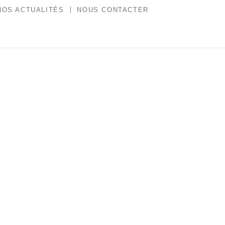
NOS ACTUALITÉS
NOUS CONTACTER