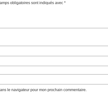
amps obligatoires sont indiqués avec
*
dans le navigateur pour mon prochain commentaire.