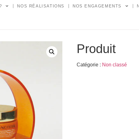
?
NOS RÉALISATIONS
NOS ENGAGEMENTS
Produit
Catégorie :
Non classé