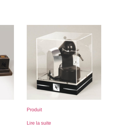
Produit
Lire la suite