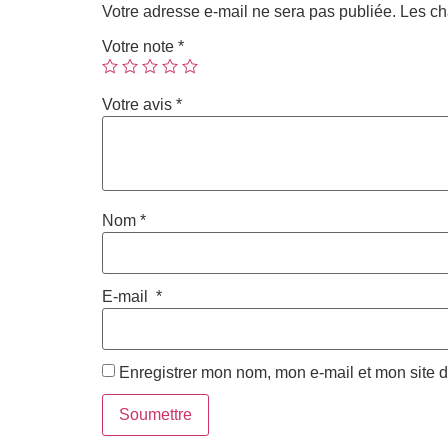
Votre adresse e-mail ne sera pas publiée.
Les ch
Votre note
*
Votre avis
*
Nom
*
E-mail
*
Enregistrer mon nom, mon e-mail et mon site 