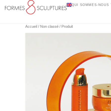
QUI SOMMES-NOUS 
Accueil
/
Non classé
/ Produit