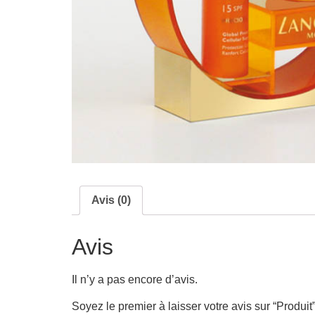
Avis (0)
Avis
Il n’y a pas encore d’avis.
Soyez le premier à laisser votre avis sur “Produit