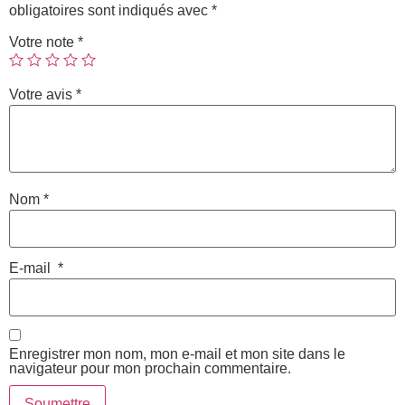
obligatoires sont indiqués avec
*
Votre note
*
Votre avis
*
Nom
*
E-mail
*
Enregistrer mon nom, mon e-mail et mon site dans le
navigateur pour mon prochain commentaire.