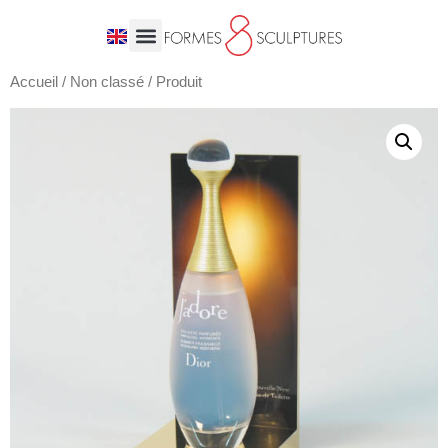
Accueil
/
Non classé
/ Produit