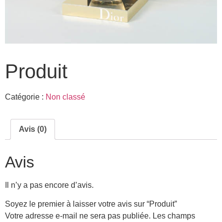
Produit
Catégorie :
Non classé
Avis (0)
Avis
Il n’y a pas encore d’avis.
Soyez le premier à laisser votre avis sur “Produit”
Votre adresse e-mail ne sera pas publiée.
Les champs