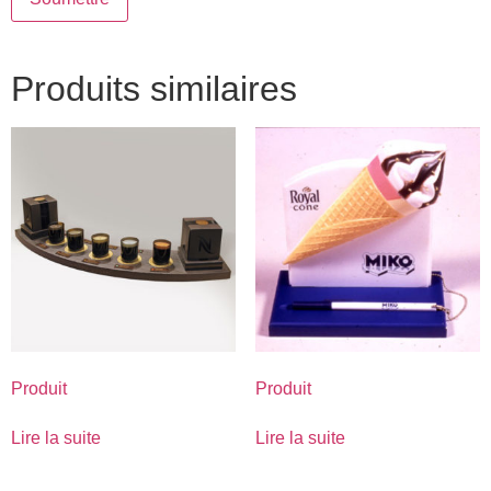
Produits similaires
Produit
Produit
Lire la suite
Lire la suite