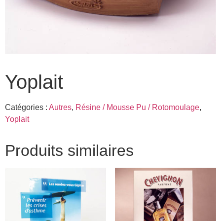
Yoplait
Catégories :
Autres
,
Résine / Mousse Pu / Rotomoulage
,
Yoplait
Produits similaires