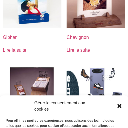
Giphar
Chevignon
Lire la suite
Lire la suite
Gérer le consentement aux
cookies
Pour offrir les meilleures expériences, nous utilisons des technologies
telles que les cookies pour stocker et/ou accéder aux informations des