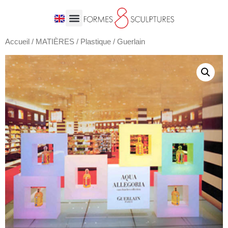
Accueil
/
MATIÈRES
/
Plastique
/ Guerlain