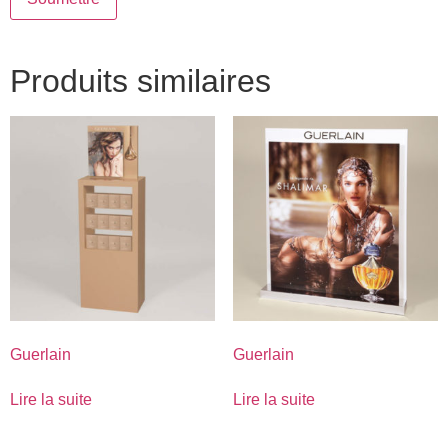
Produits similaires
Guerlain
Guerlain
Lire la suite
Lire la suite