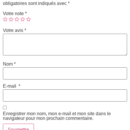
obligatoires sont indiqués avec
*
Votre note
*
Votre avis
*
Nom
*
E-mail
*
Enregistrer mon nom, mon e-mail et mon site dans le
navigateur pour mon prochain commentaire.