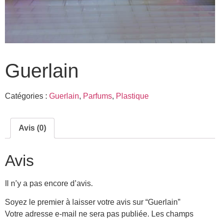
Guerlain
Catégories :
Guerlain
,
Parfums
,
Plastique
Avis (0)
Avis
Il n’y a pas encore d’avis.
Soyez le premier à laisser votre avis sur “Guerlain”
Votre adresse e-mail ne sera pas publiée.
Les champs