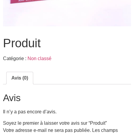
Produit
Catégorie :
Non classé
Avis (0)
Avis
Il n’y a pas encore d’avis.
Soyez le premier à laisser votre avis sur “Produit”
Votre adresse e-mail ne sera pas publiée.
Les champs