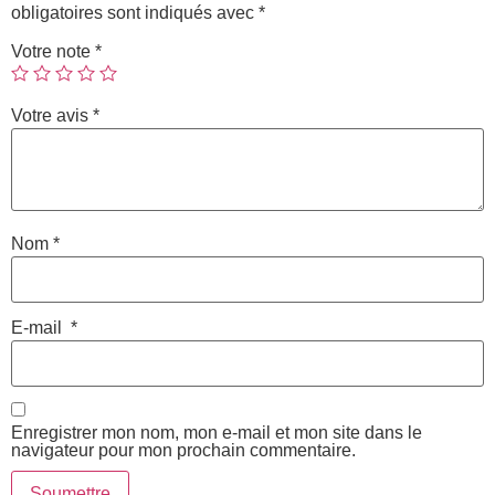
obligatoires sont indiqués avec
*
Votre note
*
Votre avis
*
Nom
*
E-mail
*
Enregistrer mon nom, mon e-mail et mon site dans le
navigateur pour mon prochain commentaire.