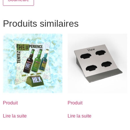
Produits similaires
Produit
Produit
Lire la suite
Lire la suite