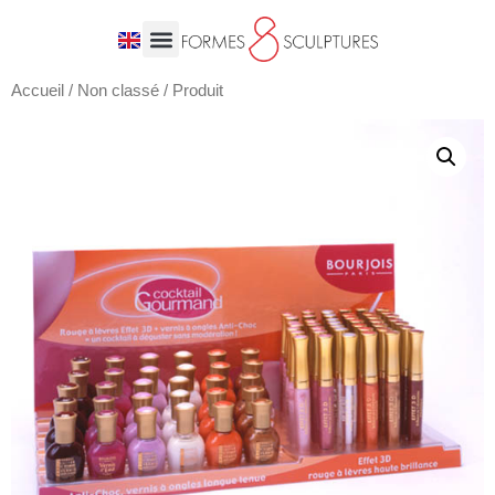
Accueil
/
Non classé
/ Produit