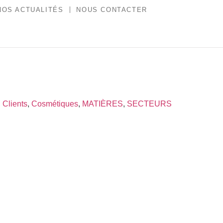
NOS ACTUALITÉS
NOUS CONTACTER
,
Clients
,
Cosmétiques
,
MATIÈRES
,
SECTEURS