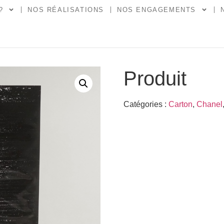
?
NOS RÉALISATIONS
NOS ENGAGEMENTS
Produit
Catégories :
Carton
,
Chanel