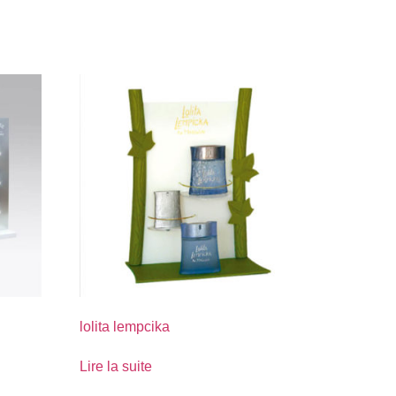
lolita lempcika
Lire la suite