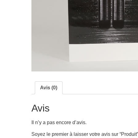
Avis (0)
Avis
Il n’y a pas encore d’avis.
Soyez le premier à laisser votre avis sur “Produit