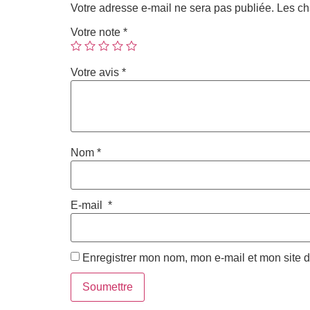
Votre adresse e-mail ne sera pas publiée.
Les ch
Votre note
*
Votre avis
*
Nom
*
E-mail
*
Enregistrer mon nom, mon e-mail et mon site 