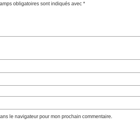
amps obligatoires sont indiqués avec
*
dans le navigateur pour mon prochain commentaire.