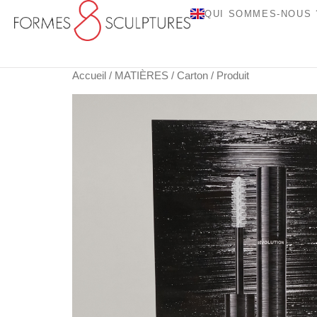
QUI SOMMES-NOUS 
Accueil
/
MATIÈRES
/
Carton
/ Produit