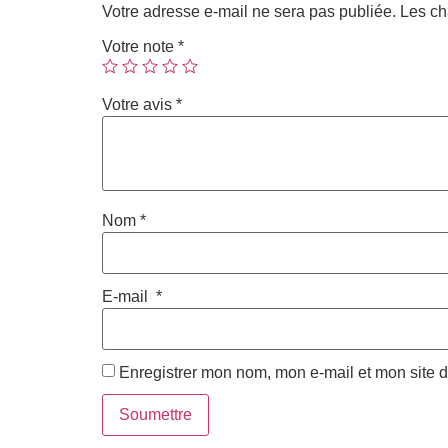
Votre adresse e-mail ne sera pas publiée.
Les ch
Votre note
*
Votre avis
*
Nom
*
E-mail
*
Enregistrer mon nom, mon e-mail et mon site 