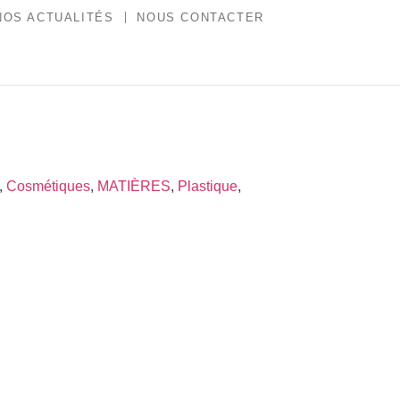
NOS ACTUALITÉS
NOUS CONTACTER
,
Cosmétiques
,
MATIÈRES
,
Plastique
,