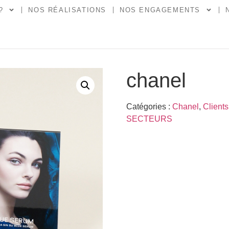
?
NOS RÉALISATIONS
NOS ENGAGEMENTS
chanel
Catégories :
Chanel
,
Clients
SECTEURS