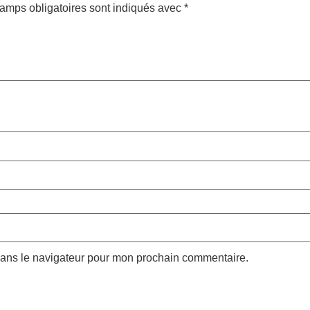
amps obligatoires sont indiqués avec
*
dans le navigateur pour mon prochain commentaire.