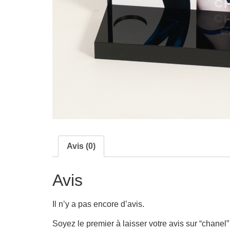
Avis (0)
Avis
Il n’y a pas encore d’avis.
Soyez le premier à laisser votre avis sur “chanel”