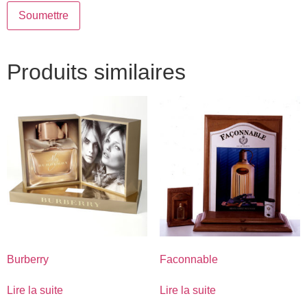
Produits similaires
Burberry
Faconnable
Lire la suite
Lire la suite