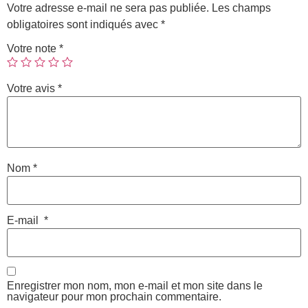
Votre adresse e-mail ne sera pas publiée.
Les champs
obligatoires sont indiqués avec
*
Votre note
*
Votre avis
*
Nom
*
E-mail
*
Enregistrer mon nom, mon e-mail et mon site dans le
navigateur pour mon prochain commentaire.