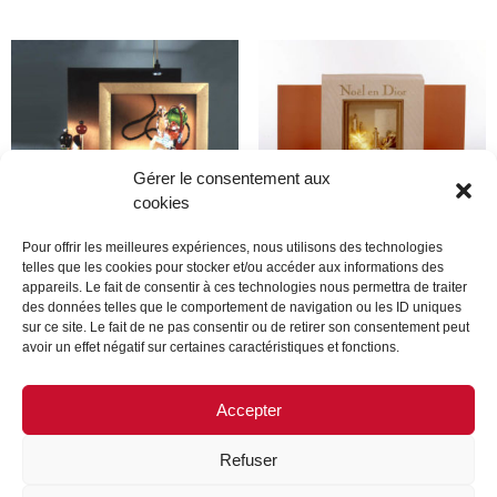
Gérer le consentement aux
cookies
Pour offrir les meilleures expériences, nous utilisons des technologies
telles que les cookies pour stocker et/ou accéder aux informations des
appareils. Le fait de consentir à ces technologies nous permettra de traiter
Dior
Dior
des données telles que le comportement de navigation ou les ID uniques
sur ce site. Le fait de ne pas consentir ou de retirer son consentement peut
avoir un effet négatif sur certaines caractéristiques et fonctions.
Lire la suite
Lire la suite
Accepter
Refuser
MENTIONS LÉGALES
CONTACTEZ-NOUS