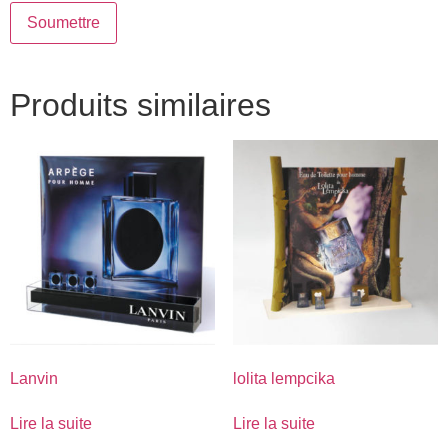
Produits similaires
Lanvin
lolita lempcika
Lire la suite
Lire la suite