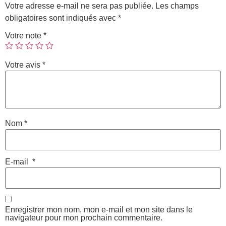
Votre adresse e-mail ne sera pas publiée.
Les champs
obligatoires sont indiqués avec
*
Votre note
*
Votre avis
*
Nom
*
E-mail
*
Enregistrer mon nom, mon e-mail et mon site dans le
navigateur pour mon prochain commentaire.