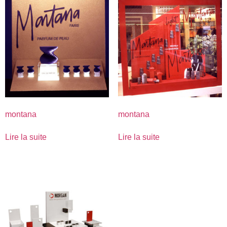
montana
montana
Lire la suite
Lire la suite