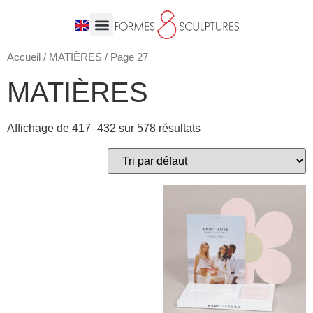
Accueil
/
MATIÈRES
/ Page 27
MATIÈRES
Affichage de 417–432 sur 578 résultats