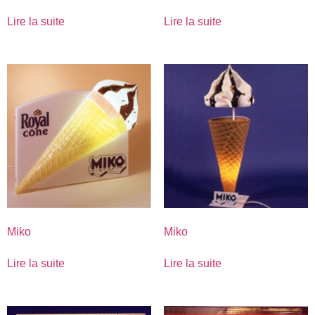
Lire la suite
Lire la suite
Miko
Miko
Lire la suite
Lire la suite