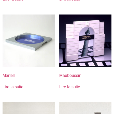
Martell
Mauboussin
Lire la suite
Lire la suite