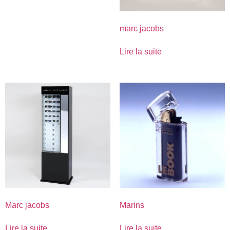
marc jacobs
Lire la suite
Marc jacobs
Marins
Lire la suite
Lire la suite