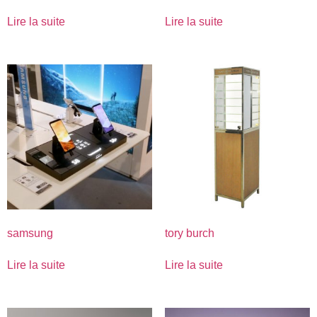
Lire la suite
Lire la suite
samsung
tory burch
Lire la suite
Lire la suite