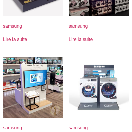
samsung
samsung
Lire la suite
Lire la suite
samsung
samsung