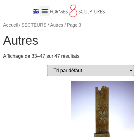
Accueil
/
SECTEURS
/
Autres
/ Page 3
Autres
Affichage de 33–47 sur 47 résultats