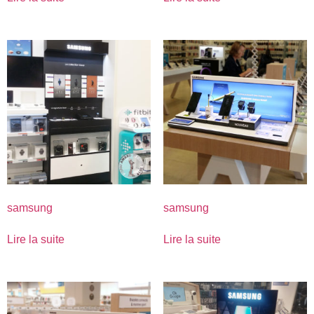
samsung
samsung
Lire la suite
Lire la suite