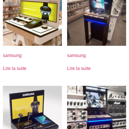
samsung
samsung
Lire la suite
Lire la suite