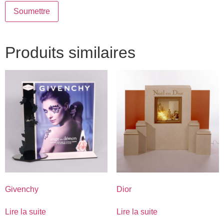
Produits similaires
Givenchy
Dior
Lire la suite
Lire la suite