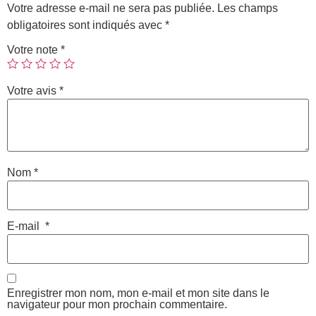
Votre adresse e-mail ne sera pas publiée.
Les champs
obligatoires sont indiqués avec
*
Votre note
*
Votre avis
*
Nom
*
E-mail
*
Enregistrer mon nom, mon e-mail et mon site dans le
navigateur pour mon prochain commentaire.