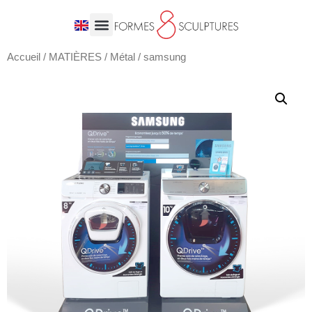
Accueil
/
MATIÈRES
/
Métal
/ samsung