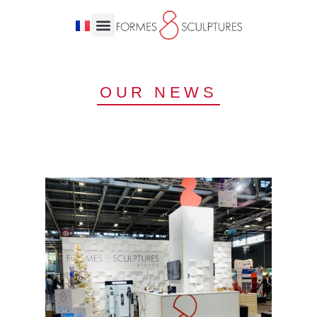
OUR NEWS