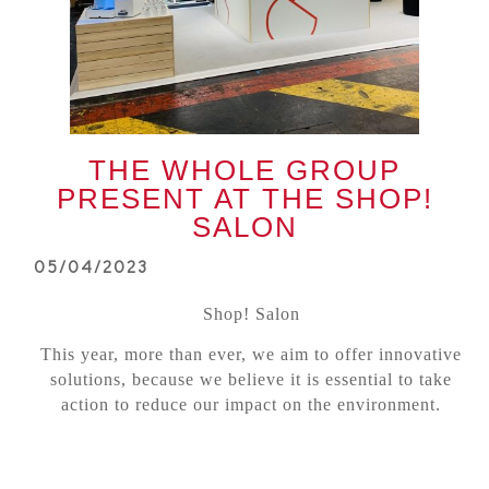
THE WHOLE GROUP
PRESENT AT THE SHOP!
SALON
05/04/2023
Shop! Salon
This year, more than ever, we aim to offer innovative
solutions, because we believe it is essential to take
action to reduce our impact on the environment.