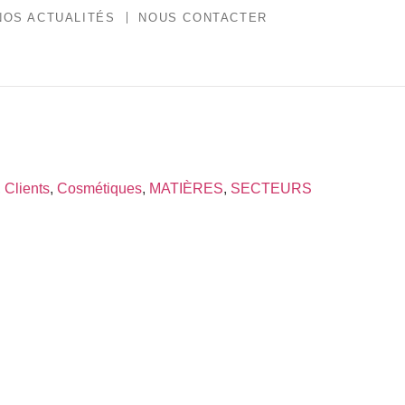
NOS ACTUALITÉS
NOUS CONTACTER
,
Clients
,
Cosmétiques
,
MATIÈRES
,
SECTEURS