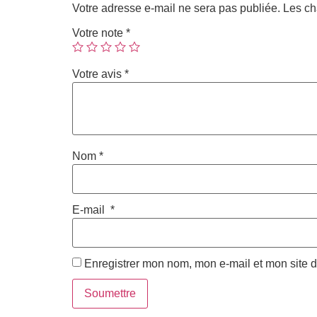
Votre adresse e-mail ne sera pas publiée.
Les ch
Votre note
*
Votre avis
*
Nom
*
E-mail
*
Enregistrer mon nom, mon e-mail et mon site 