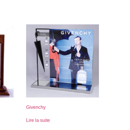
Givenchy
Lire la suite