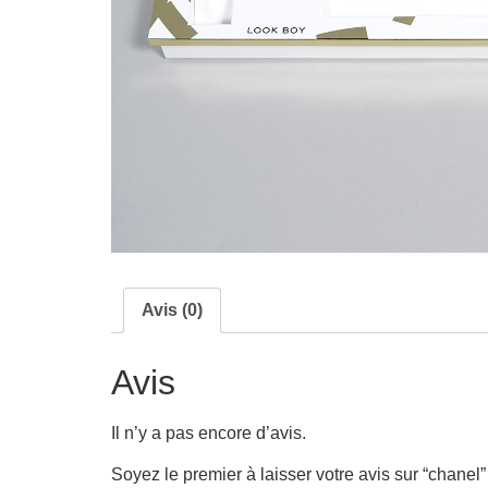
Avis (0)
Avis
Il n’y a pas encore d’avis.
Soyez le premier à laisser votre avis sur “chanel”