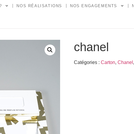
?
NOS RÉALISATIONS
NOS ENGAGEMENTS
chanel
Catégories :
Carton
,
Chanel