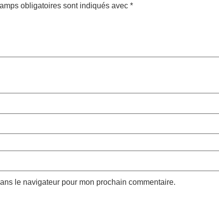
amps obligatoires sont indiqués avec
*
dans le navigateur pour mon prochain commentaire.