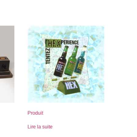
Produit
Lire la suite