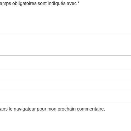
amps obligatoires sont indiqués avec
*
dans le navigateur pour mon prochain commentaire.