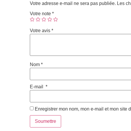
Votre adresse e-mail ne sera pas publiée.
Les ch
Votre note
*
Votre avis
*
Nom
*
E-mail
*
Enregistrer mon nom, mon e-mail et mon site 