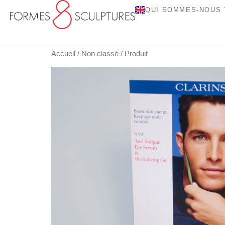
QUI SOMMES-NOUS 
Accueil
/
Non classé
/ Produit