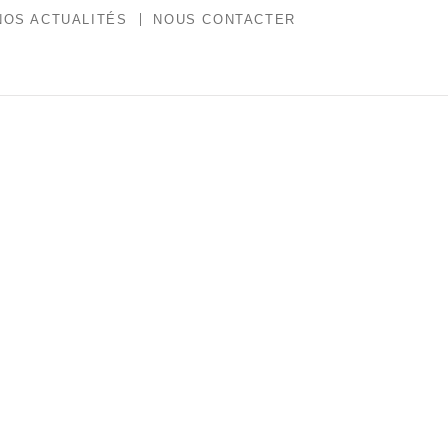
NOS ACTUALITÉS
NOUS CONTACTER