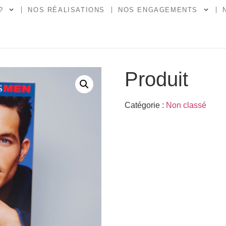
?
NOS RÉALISATIONS
NOS ENGAGEMENTS
Produit
Catégorie :
Non classé