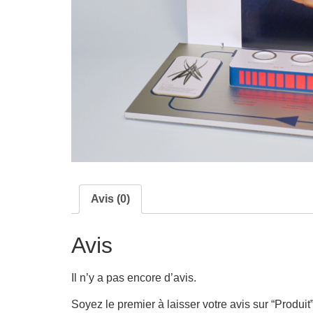
Avis (0)
Avis
Il n’y a pas encore d’avis.
Soyez le premier à laisser votre avis sur “Produit