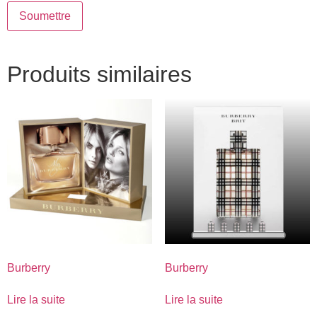
Produits similaires
Burberry
Burberry
Lire la suite
Lire la suite