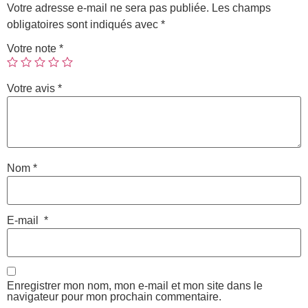
Votre adresse e-mail ne sera pas publiée.
Les champs
obligatoires sont indiqués avec
*
Votre note
*
Votre avis
*
Nom
*
E-mail
*
Enregistrer mon nom, mon e-mail et mon site dans le
navigateur pour mon prochain commentaire.