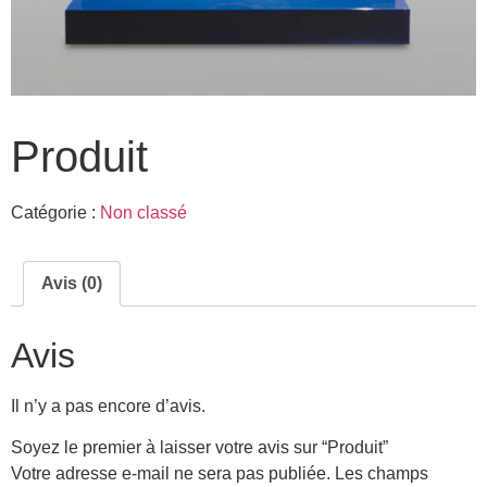
Produit
Catégorie :
Non classé
Avis (0)
Avis
Il n’y a pas encore d’avis.
Soyez le premier à laisser votre avis sur “Produit”
Votre adresse e-mail ne sera pas publiée.
Les champs