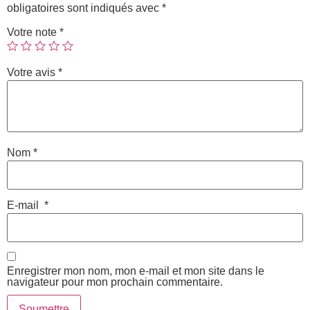
obligatoires sont indiqués avec
*
Votre note
*
Votre avis
*
Nom
*
E-mail
*
Enregistrer mon nom, mon e-mail et mon site dans le
navigateur pour mon prochain commentaire.