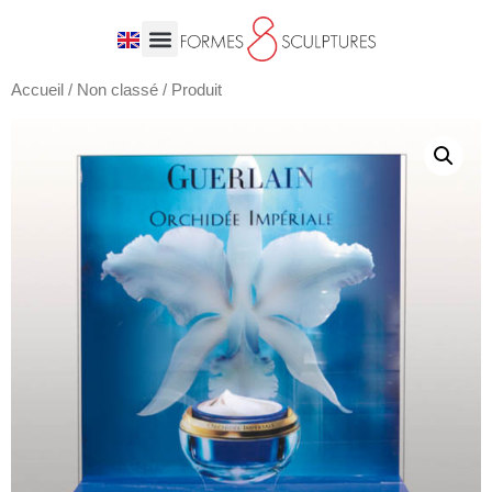
Accueil
/
Non classé
/ Produit