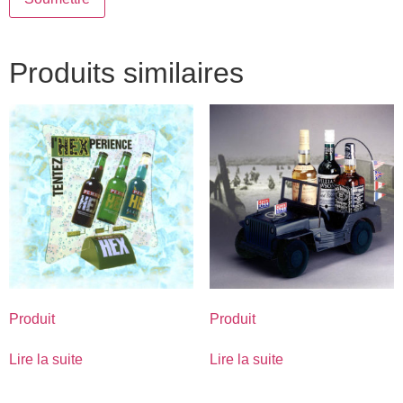
Produits similaires
Produit
Produit
Lire la suite
Lire la suite