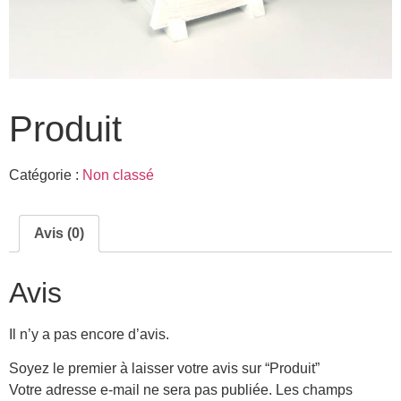
Produit
Catégorie :
Non classé
Avis (0)
Avis
Il n’y a pas encore d’avis.
Soyez le premier à laisser votre avis sur “Produit”
Votre adresse e-mail ne sera pas publiée.
Les champs