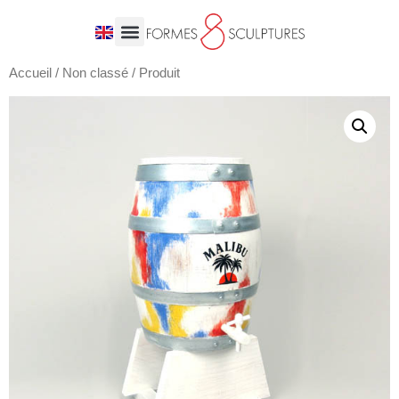
Accueil
/
Non classé
/ Produit