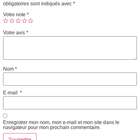
obligatoires sont indiqués avec
*
Votre note
*
Votre avis
*
Nom
*
E-mail
*
Enregistrer mon nom, mon e-mail et mon site dans le
navigateur pour mon prochain commentaire.