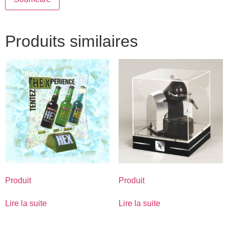
Produits similaires
Produit
Produit
Lire la suite
Lire la suite