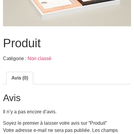
Produit
Catégorie :
Non classé
Avis (0)
Avis
Il n’y a pas encore d’avis.
Soyez le premier à laisser votre avis sur “Produit”
Votre adresse e-mail ne sera pas publiée.
Les champs