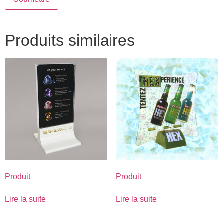
Produits similaires
Produit
Produit
Lire la suite
Lire la suite