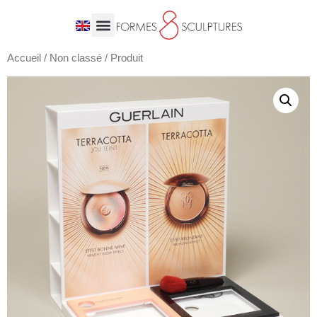
Accueil
/
Non classé
/ Produit