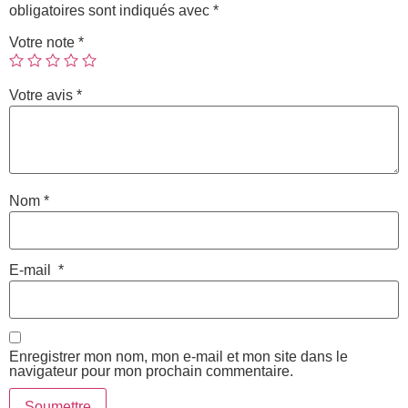
obligatoires sont indiqués avec
*
Votre note
*
Votre avis
*
Nom
*
E-mail
*
Enregistrer mon nom, mon e-mail et mon site dans le
navigateur pour mon prochain commentaire.