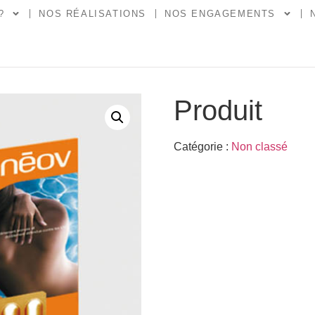
?
NOS RÉALISATIONS
NOS ENGAGEMENTS
Produit
Catégorie :
Non classé