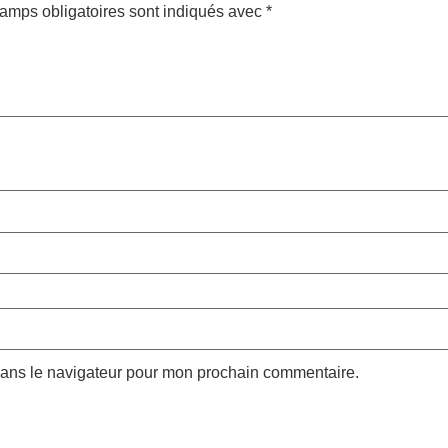
amps obligatoires sont indiqués avec
*
dans le navigateur pour mon prochain commentaire.