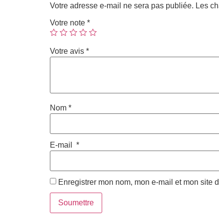
Votre adresse e-mail ne sera pas publiée.
Les ch
Votre note
*
Votre avis
*
Nom
*
E-mail
*
Enregistrer mon nom, mon e-mail et mon site 