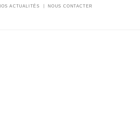
NOS ACTUALITÉS
NOUS CONTACTER