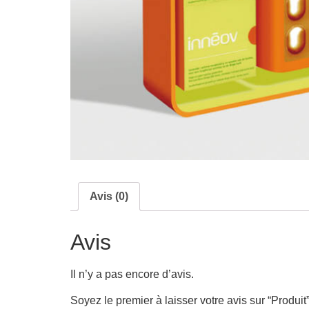
Avis (0)
Avis
Il n’y a pas encore d’avis.
Soyez le premier à laisser votre avis sur “Produit