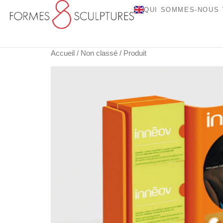
QUI SOMMES-NOUS 
Accueil
/
Non classé
/ Produit