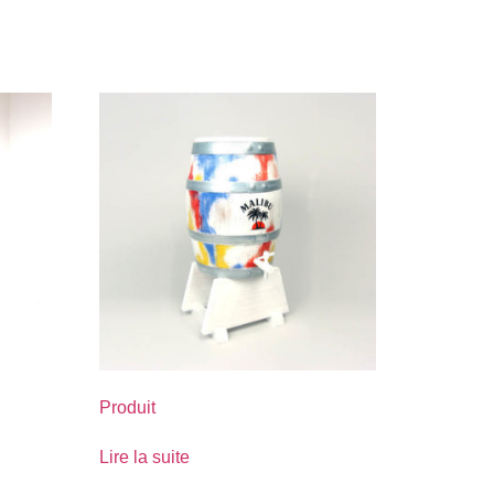
Produit
Lire la suite