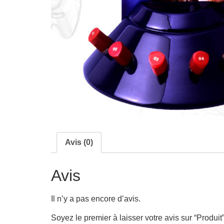
Avis (0)
Avis
Il n’y a pas encore d’avis.
Soyez le premier à laisser votre avis sur “Produit