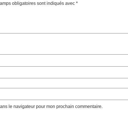
amps obligatoires sont indiqués avec
*
dans le navigateur pour mon prochain commentaire.