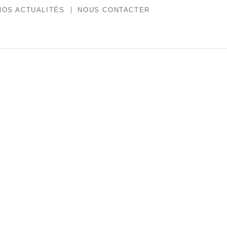
NOS ACTUALITÉS
NOUS CONTACTER