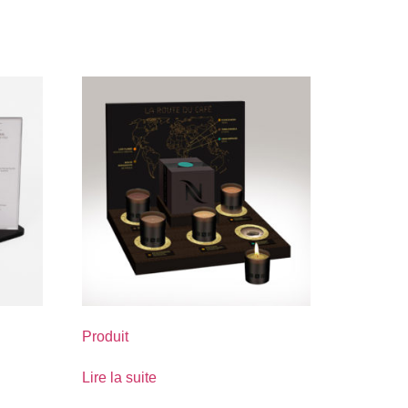
Produit
Lire la suite