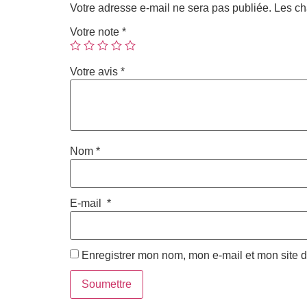
Votre adresse e-mail ne sera pas publiée.
Les ch
Votre note
*
Votre avis
*
Nom
*
E-mail
*
Enregistrer mon nom, mon e-mail et mon site 