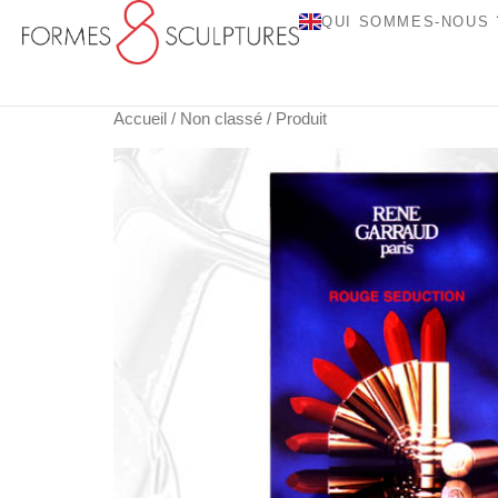
QUI SOMMES-NOUS 
Accueil
/
Non classé
/ Produit