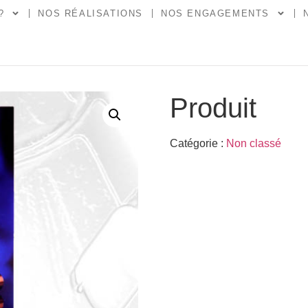
?
NOS RÉALISATIONS
NOS ENGAGEMENTS
Produit
Catégorie :
Non classé