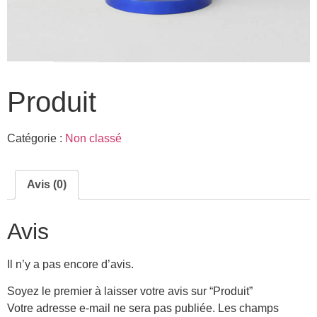
Produit
Catégorie :
Non classé
Avis (0)
Avis
Il n’y a pas encore d’avis.
Soyez le premier à laisser votre avis sur “Produit”
Votre adresse e-mail ne sera pas publiée.
Les champs