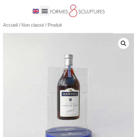
Accueil
/
Non classé
/ Produit