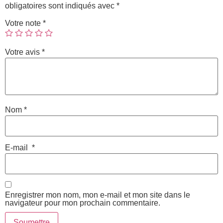
obligatoires sont indiqués avec
*
Votre note
*
Votre avis
*
Nom
*
E-mail
*
Enregistrer mon nom, mon e-mail et mon site dans le
navigateur pour mon prochain commentaire.