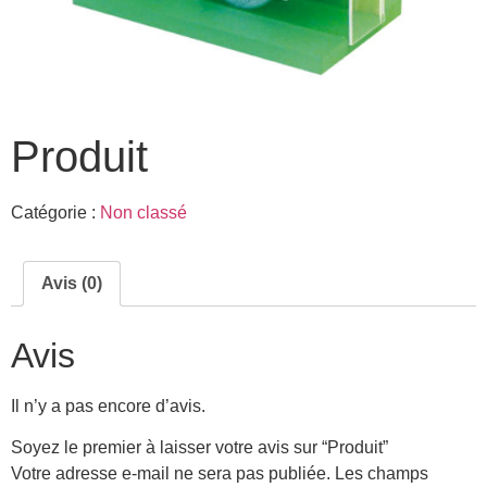
Produit
Catégorie :
Non classé
Avis (0)
Avis
Il n’y a pas encore d’avis.
Soyez le premier à laisser votre avis sur “Produit”
Votre adresse e-mail ne sera pas publiée.
Les champs