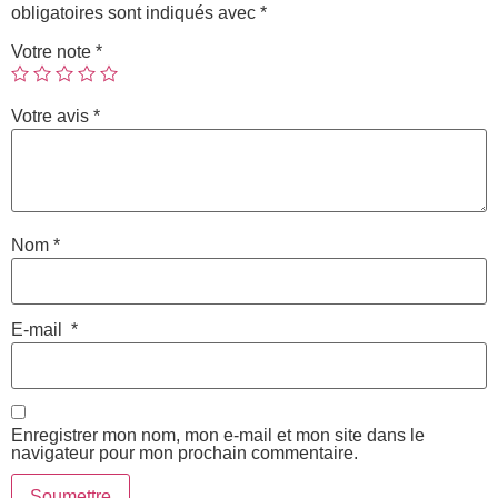
obligatoires sont indiqués avec
*
Votre note
*
Votre avis
*
Nom
*
E-mail
*
Enregistrer mon nom, mon e-mail et mon site dans le
navigateur pour mon prochain commentaire.