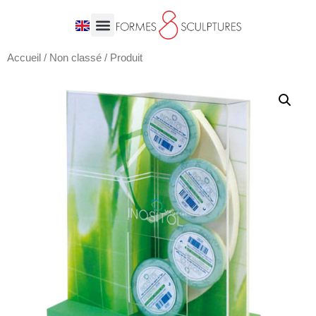
Accueil
/
Non classé
/ Produit