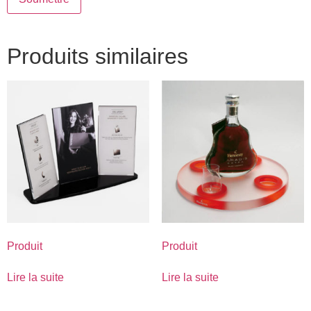
Produits similaires
Produit
Produit
Lire la suite
Lire la suite