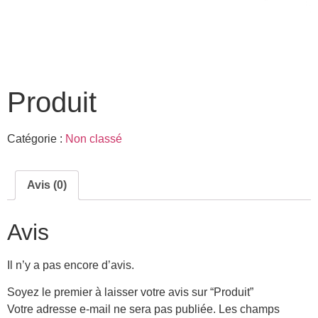
Produit
Catégorie :
Non classé
Avis (0)
Avis
Il n’y a pas encore d’avis.
Soyez le premier à laisser votre avis sur “Produit”
Votre adresse e-mail ne sera pas publiée.
Les champs