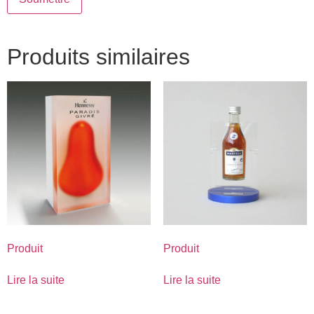
Produits similaires
Produit
Produit
Lire la suite
Lire la suite