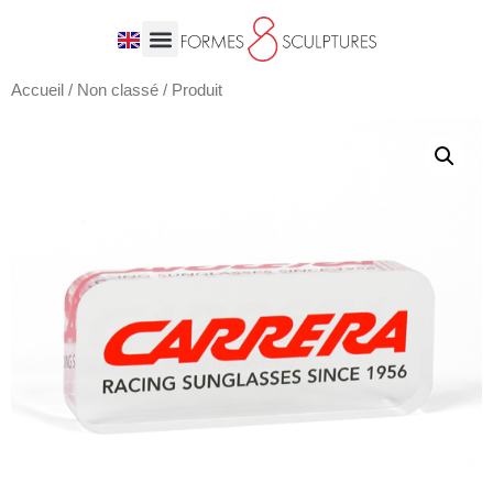
Accueil
/
Non classé
/ Produit