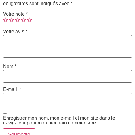
obligatoires sont indiqués avec
*
Votre note
*
Votre avis
*
Nom
*
E-mail
*
Enregistrer mon nom, mon e-mail et mon site dans le
navigateur pour mon prochain commentaire.