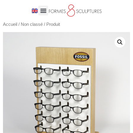
Accueil
/
Non classé
/ Produit