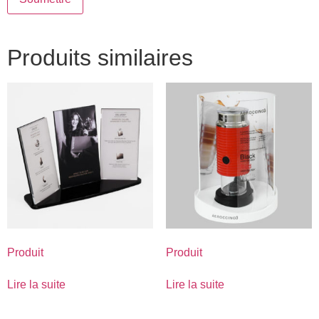
Produits similaires
Produit
Produit
Lire la suite
Lire la suite