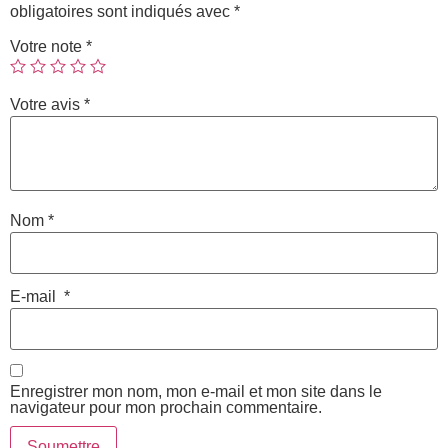
obligatoires sont indiqués avec
*
Votre note
*
Votre avis
*
Nom
*
E-mail
*
Enregistrer mon nom, mon e-mail et mon site dans le
navigateur pour mon prochain commentaire.