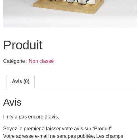
Produit
Catégorie :
Non classé
Avis (0)
Avis
Il n’y a pas encore d’avis.
Soyez le premier à laisser votre avis sur “Produit”
Votre adresse e-mail ne sera pas publiée.
Les champs