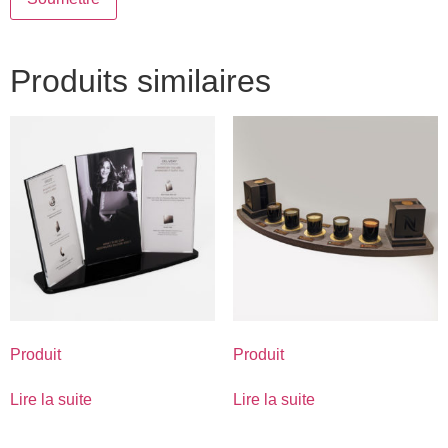
Produits similaires
Produit
Produit
Lire la suite
Lire la suite