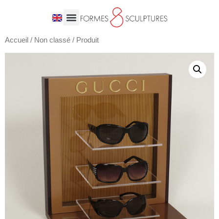
Accueil
/
Non classé
/ Produit