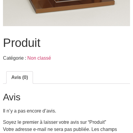
Produit
Catégorie :
Non classé
Avis (0)
Avis
Il n’y a pas encore d’avis.
Soyez le premier à laisser votre avis sur “Produit”
Votre adresse e-mail ne sera pas publiée.
Les champs