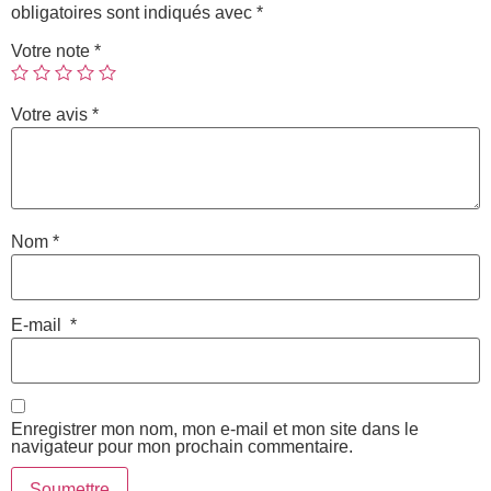
obligatoires sont indiqués avec
*
Votre note
*
Votre avis
*
Nom
*
E-mail
*
Enregistrer mon nom, mon e-mail et mon site dans le
navigateur pour mon prochain commentaire.