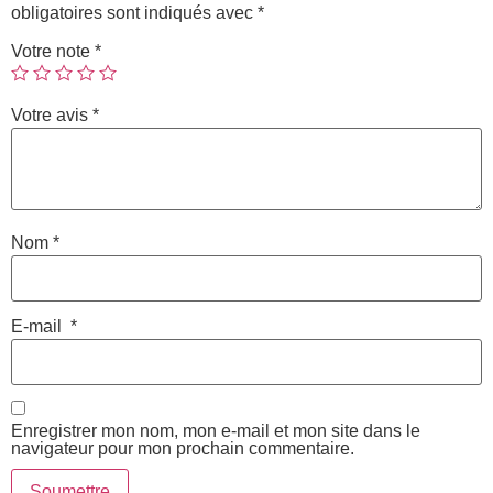
obligatoires sont indiqués avec
*
Votre note
*
Votre avis
*
Nom
*
E-mail
*
Enregistrer mon nom, mon e-mail et mon site dans le
navigateur pour mon prochain commentaire.