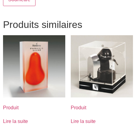
Produits similaires
Produit
Produit
Lire la suite
Lire la suite