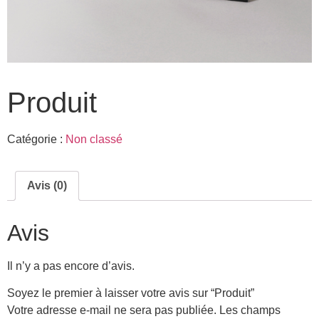
Produit
Catégorie :
Non classé
Avis (0)
Avis
Il n’y a pas encore d’avis.
Soyez le premier à laisser votre avis sur “Produit”
Votre adresse e-mail ne sera pas publiée.
Les champs