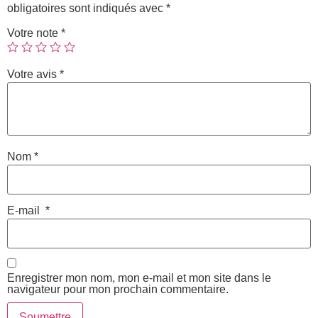
obligatoires sont indiqués avec
*
Votre note
*
Votre avis
*
Nom
*
E-mail
*
Enregistrer mon nom, mon e-mail et mon site dans le
navigateur pour mon prochain commentaire.