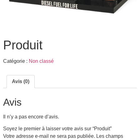
Produit
Catégorie :
Non classé
Avis (0)
Avis
Il n’y a pas encore d’avis.
Soyez le premier à laisser votre avis sur “Produit”
Votre adresse e-mail ne sera pas publiée.
Les champs