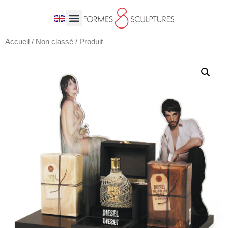
Accueil
/
Non classé
/ Produit