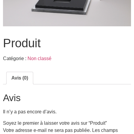
Produit
Catégorie :
Non classé
Avis (0)
Avis
Il n’y a pas encore d’avis.
Soyez le premier à laisser votre avis sur “Produit”
Votre adresse e-mail ne sera pas publiée.
Les champs