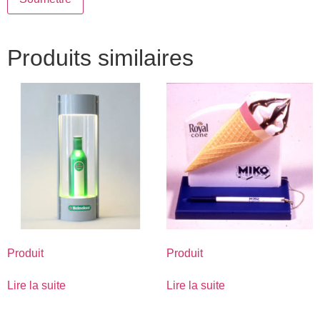
Produits similaires
Produit
Produit
Lire la suite
Lire la suite