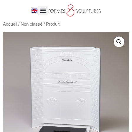
Accueil
/
Non classé
/ Produit