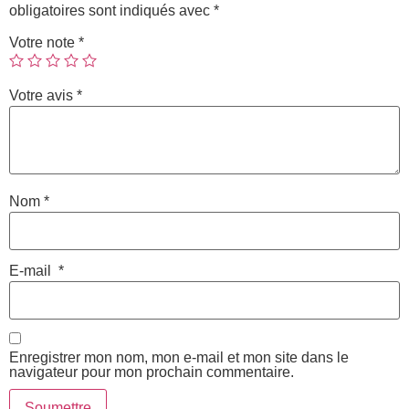
obligatoires sont indiqués avec
*
Votre note
*
Votre avis
*
Nom
*
E-mail
*
Enregistrer mon nom, mon e-mail et mon site dans le
navigateur pour mon prochain commentaire.