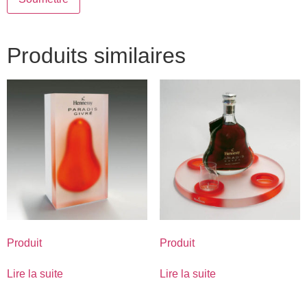
Produits similaires
Produit
Produit
Lire la suite
Lire la suite