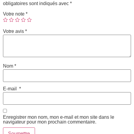
obligatoires sont indiqués avec
*
Votre note
*
Votre avis
*
Nom
*
E-mail
*
Enregistrer mon nom, mon e-mail et mon site dans le
navigateur pour mon prochain commentaire.