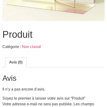
Produit
Catégorie :
Non classé
Avis (0)
Avis
Il n’y a pas encore d’avis.
Soyez le premier à laisser votre avis sur “Produit”
Votre adresse e-mail ne sera pas publiée.
Les champs