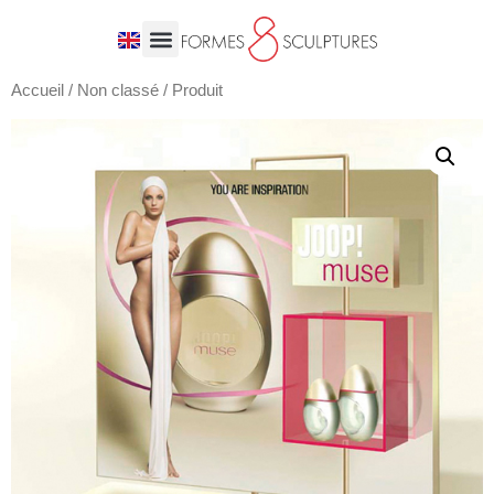
Accueil
/
Non classé
/ Produit