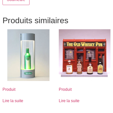
Produits similaires
Produit
Produit
Lire la suite
Lire la suite