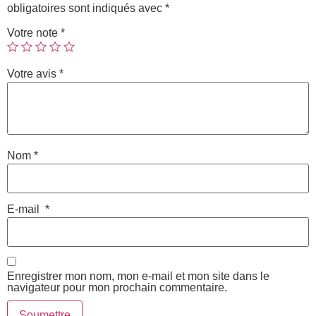
obligatoires sont indiqués avec
*
Votre note
*
Votre avis
*
Nom
*
E-mail
*
Enregistrer mon nom, mon e-mail et mon site dans le
navigateur pour mon prochain commentaire.