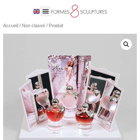
Accueil
/
Non classé
/ Produit