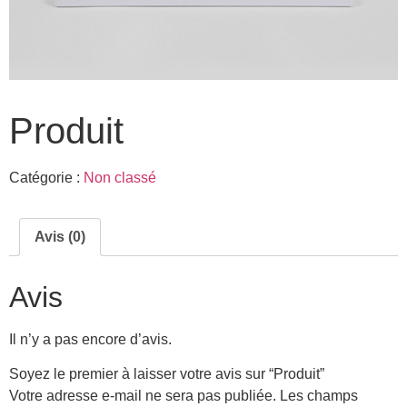
Produit
Catégorie :
Non classé
Avis (0)
Avis
Il n’y a pas encore d’avis.
Soyez le premier à laisser votre avis sur “Produit”
Votre adresse e-mail ne sera pas publiée.
Les champs