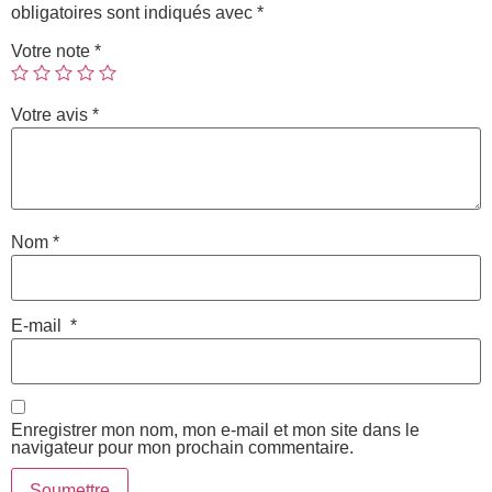
obligatoires sont indiqués avec
*
Votre note
*
Votre avis
*
Nom
*
E-mail
*
Enregistrer mon nom, mon e-mail et mon site dans le
navigateur pour mon prochain commentaire.