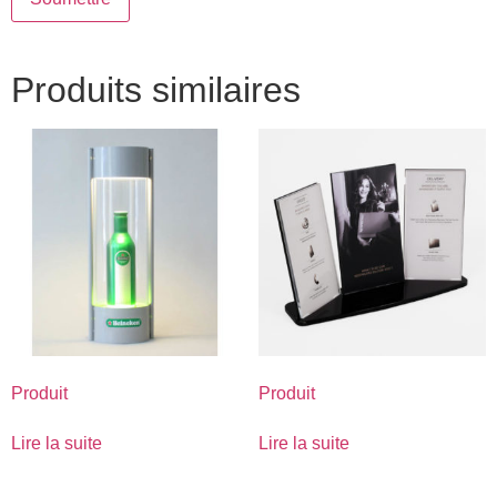
Produits similaires
Produit
Produit
Lire la suite
Lire la suite