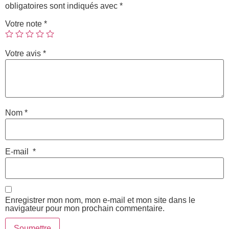
obligatoires sont indiqués avec
*
Votre note
*
Votre avis
*
Nom
*
E-mail
*
Enregistrer mon nom, mon e-mail et mon site dans le
navigateur pour mon prochain commentaire.