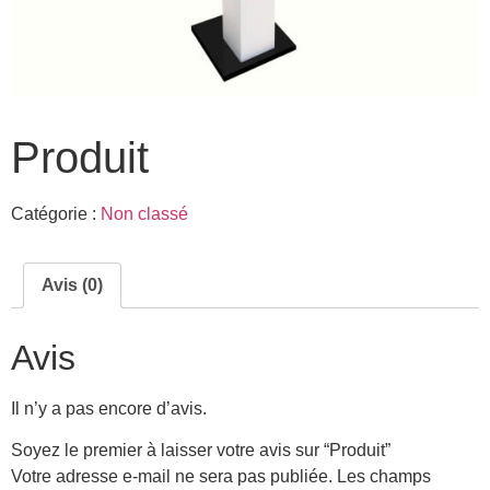
Produit
Catégorie :
Non classé
Avis (0)
Avis
Il n’y a pas encore d’avis.
Soyez le premier à laisser votre avis sur “Produit”
Votre adresse e-mail ne sera pas publiée.
Les champs