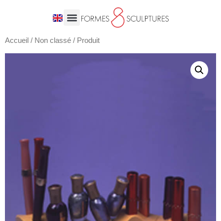
Accueil
/
Non classé
/ Produit