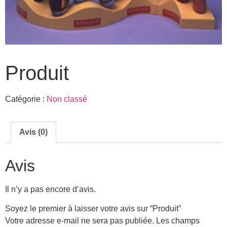
Produit
Catégorie :
Non classé
Avis (0)
Avis
Il n’y a pas encore d’avis.
Soyez le premier à laisser votre avis sur “Produit”
Votre adresse e-mail ne sera pas publiée.
Les champs