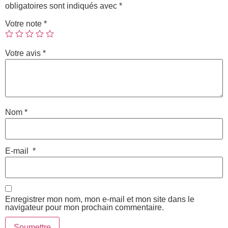
obligatoires sont indiqués avec
*
Votre note
*
Votre avis
*
Nom
*
E-mail
*
Enregistrer mon nom, mon e-mail et mon site dans le
navigateur pour mon prochain commentaire.