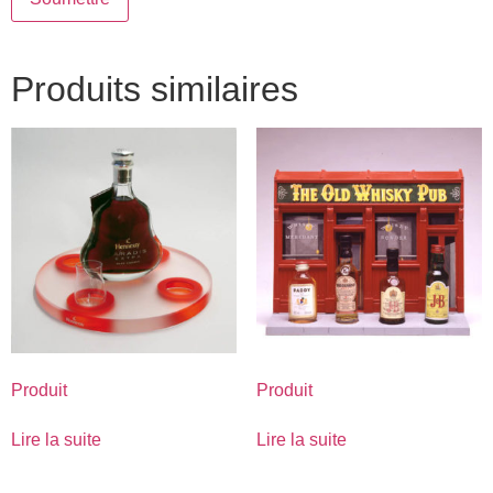
Produits similaires
Produit
Produit
Lire la suite
Lire la suite