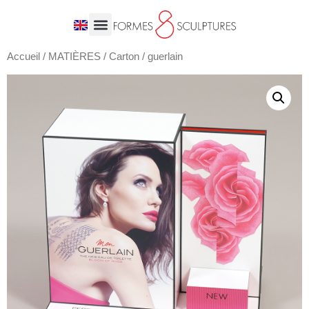
Accueil
/
MATIÈRES
/
Carton
/ guerlain