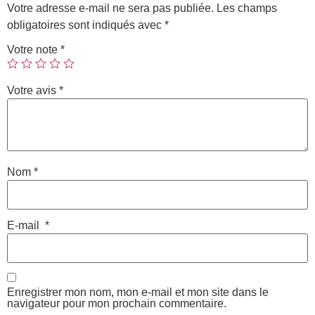
Votre adresse e-mail ne sera pas publiée.
Les champs
obligatoires sont indiqués avec
*
Votre note
*
Votre avis
*
Nom
*
E-mail
*
Enregistrer mon nom, mon e-mail et mon site dans le
navigateur pour mon prochain commentaire.