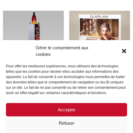
Gérer le consentement aux
cookies
Pour offrir les meilleures expériences, nous utilisons des technologies
telles que les cookies pour stocker et/ou accéder aux informations des
appareils. Le fait de consentir à ces technologies nous permettra de traiter
Dior
Guerlain
des données telles que le comportement de navigation ou les ID uniques
sur ce site. Le fait de ne pas consentir ou de retirer son consentement peut
avoir un effet négatif sur certaines caractéristiques et fonctions.
Lire la suite
Lire la suite
Accepter
Refuser
MENTIONS LÉGALES
CONTACTEZ-NOUS