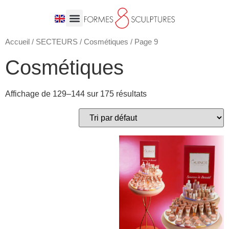
Accueil
/
SECTEURS
/
Cosmétiques
/ Page 9
Cosmétiques
Affichage de 129–144 sur 175 résultats