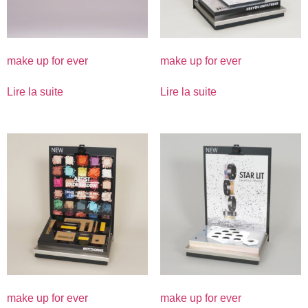
make up for ever
make up for ever
Lire la suite
Lire la suite
make up for ever
make up for ever