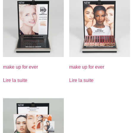
make up for ever
make up for ever
Lire la suite
Lire la suite