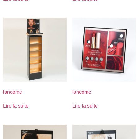
lancome
lancome
Lire la suite
Lire la suite