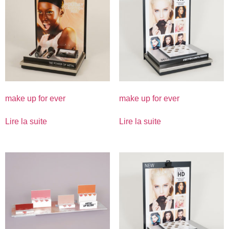
make up for ever
make up for ever
Lire la suite
Lire la suite