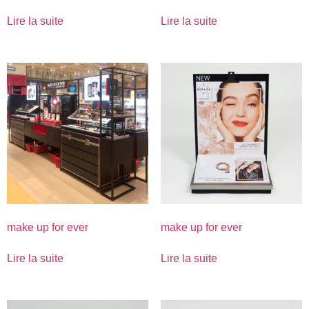
Lire la suite
Lire la suite
make up for ever
make up for ever
Lire la suite
Lire la suite