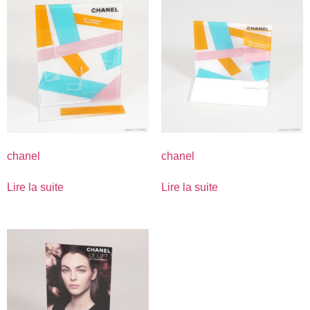
chanel
chanel
Lire la suite
Lire la suite