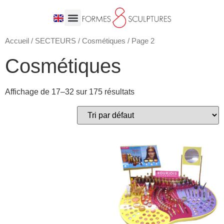
Accueil
/
SECTEURS
/
Cosmétiques
/ Page 2
Cosmétiques
Affichage de 17–32 sur 175 résultats