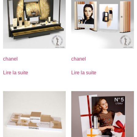
chanel
chanel
Lire la suite
Lire la suite