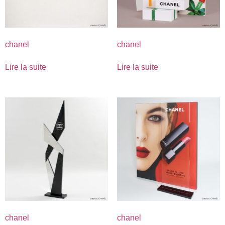
chanel
chanel
Lire la suite
Lire la suite
chanel
chanel