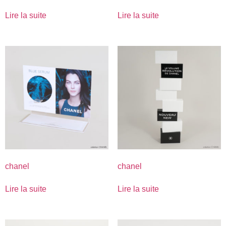
Lire la suite
Lire la suite
chanel
chanel
Lire la suite
Lire la suite