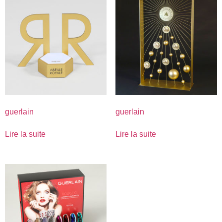
guerlain
guerlain
Lire la suite
Lire la suite