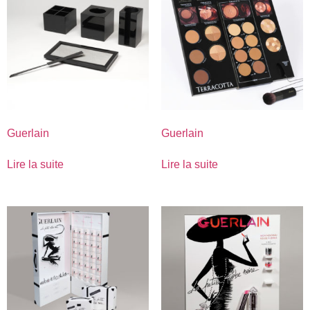
Guerlain
Guerlain
Lire la suite
Lire la suite