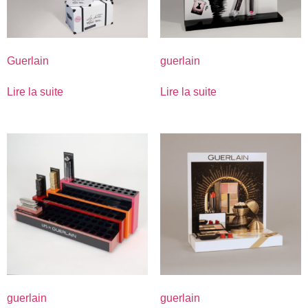
Guerlain
guerlain
Lire la suite
Lire la suite
guerlain
guerlain