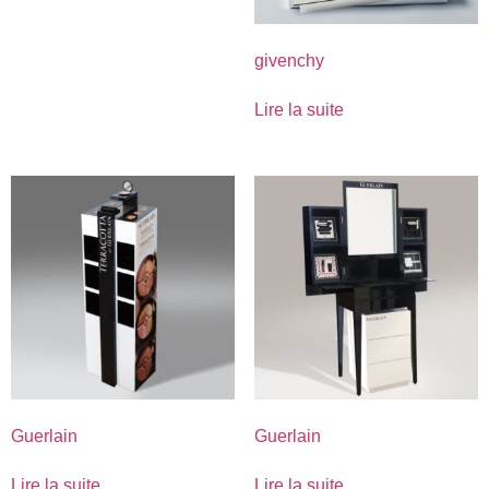
givenchy
Lire la suite
Guerlain
Guerlain
Lire la suite
Lire la suite