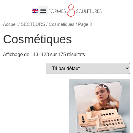
Accueil
/
SECTEURS
/
Cosmétiques
/ Page 8
Cosmétiques
Affichage de 113–128 sur 175 résultats