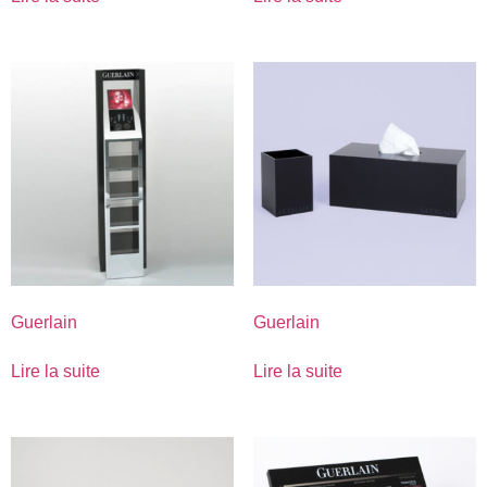
Guerlain
Guerlain
Lire la suite
Lire la suite