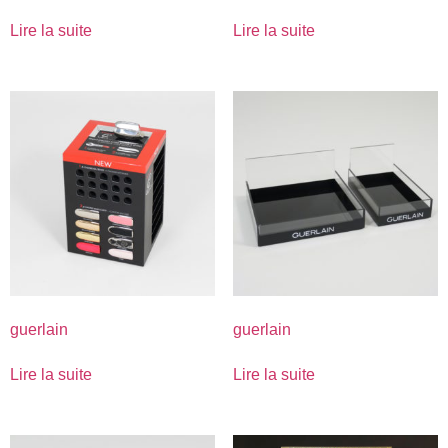
Lire la suite
Lire la suite
guerlain
guerlain
Lire la suite
Lire la suite